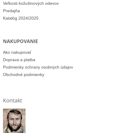
Veľkosti kožušinových odevov
Predajňa
Katalóg 2024/2025
NAKUPOVANIE
Ako nakupovať
Doprava a platba
Podmienky ochrany osobných údajov
Obchodné podmienky
Kontakt