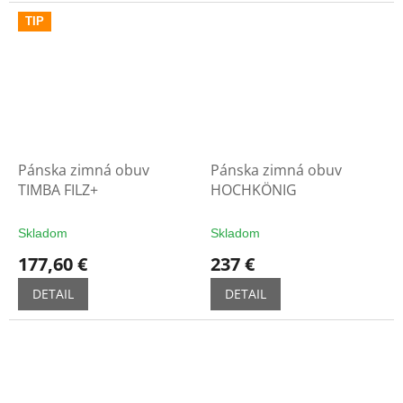
TIP
Pánska zimná obuv
Pánska zimná obuv
TIMBA FILZ+
HOCHKÖNIG
Skladom
Skladom
177,60 €
237 €
DETAIL
DETAIL