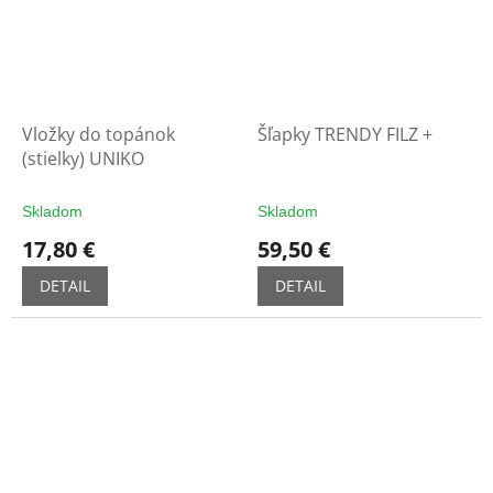
Vložky do topánok
Šľapky TRENDY FILZ +
(stielky) UNIKO
Skladom
Skladom
17,80 €
59,50 €
DETAIL
DETAIL