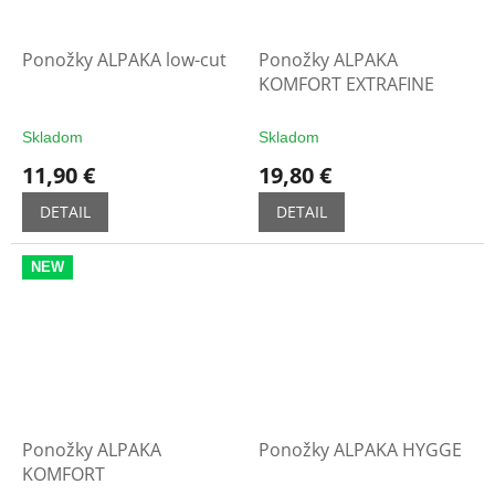
Ponožky ALPAKA low-cut
Ponožky ALPAKA
KOMFORT EXTRAFINE
Skladom
Skladom
11,90 €
19,80 €
DETAIL
DETAIL
NEW
Ponožky ALPAKA
Ponožky ALPAKA HYGGE
KOMFORT