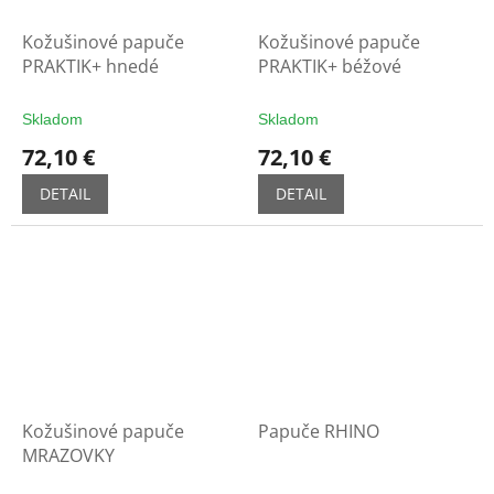
Kožušinové papuče
Kožušinové papuče
PRAKTIK+ ​​hnedé
PRAKTIK+ ​​béžové
Skladom
Skladom
72,10 €
72,10 €
DETAIL
DETAIL
Kožušinové papuče
Papuče RHINO
MRAZOVKY