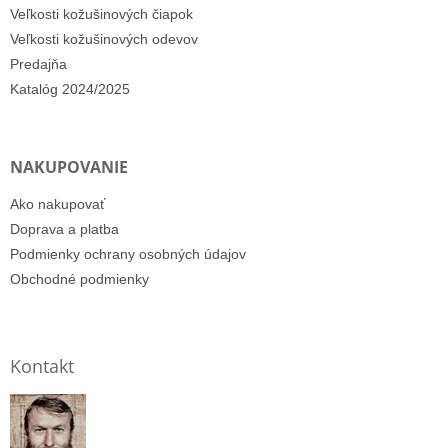
Veľkosti kožušinových čiapok
Veľkosti kožušinových odevov
Predajňa
Katalóg 2024/2025
NAKUPOVANIE
Ako nakupovať
Doprava a platba
Podmienky ochrany osobných údajov
Obchodné podmienky
Kontakt