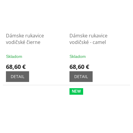
Dámske rukavice
Dámske rukavice
vodičské čierne
vodičské - camel
Skladom
Skladom
68,60 €
68,60 €
DETAIL
DETAIL
NEW