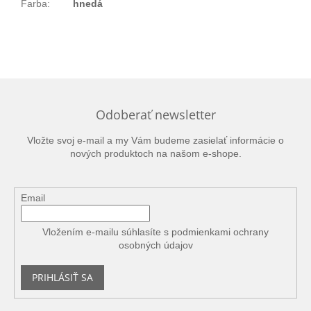
Farba
:
hnedá
Odoberať newsletter
Vložte svoj e-mail a my Vám budeme zasielať informácie o
nových produktoch na našom e-shope.
Email
Vložením e-mailu súhlasíte s
podmienkami ochrany
osobných údajov
PRIHLÁSIŤ SA