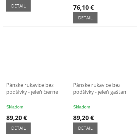
DETAIL
76,10 €
DETAIL
Pánske rukavice bez
Pánske rukavice bez
podšívky - jeleň čierne
podšívky - jeleň gaštan
Skladom
Skladom
89,20 €
89,20 €
DETAIL
DETAIL