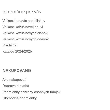
Informácie pre vás
Veľkosti rukavíc a palčiakov
Veľkosti kožušinovej obuvi
Veľkosti kožušinových čiapok
Veľkosti kožušinových odevov
Predajňa
Katalóg 2024/2025
NAKUPOVANIE
Ako nakupovať
Doprava a platba
Podmienky ochrany osobných údajov
Obchodné podmienky