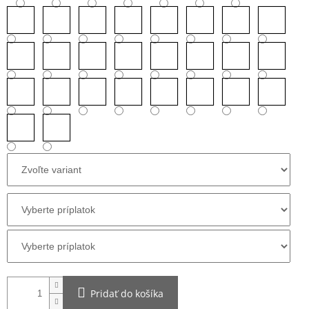
Pridať do košíka