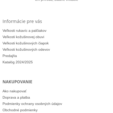
Informácie pre vás
Veľkosti rukavíc a palčiakov
Veľkosti kožušinovej obuvi
Veľkosti kožušinových čiapok
Veľkosti kožušinových odevov
Predajňa
Katalóg 2024/2025
NAKUPOVANIE
Ako nakupovať
Doprava a platba
Podmienky ochrany osobných údajov
Obchodné podmienky