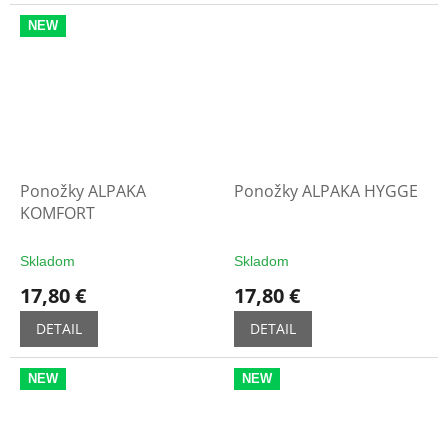
NEW
Ponožky ALPAKA
Ponožky ALPAKA HYGGE
KOMFORT
Skladom
Skladom
17,80 €
17,80 €
DETAIL
DETAIL
NEW
NEW