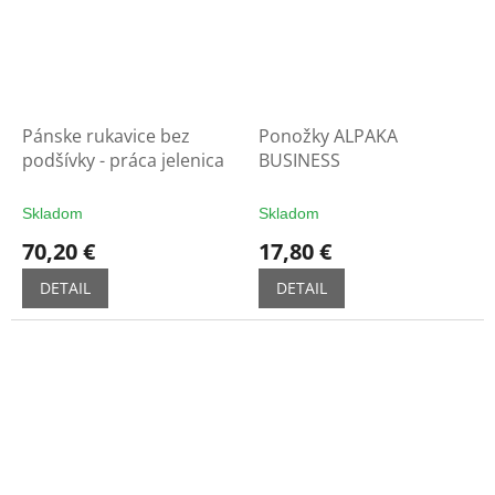
Pánske rukavice bez
Ponožky ALPAKA
podšívky - práca jelenica
BUSINESS
Skladom
Skladom
70,20 €
17,80 €
DETAIL
DETAIL