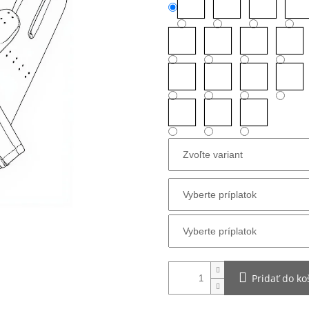
Pridať do ko