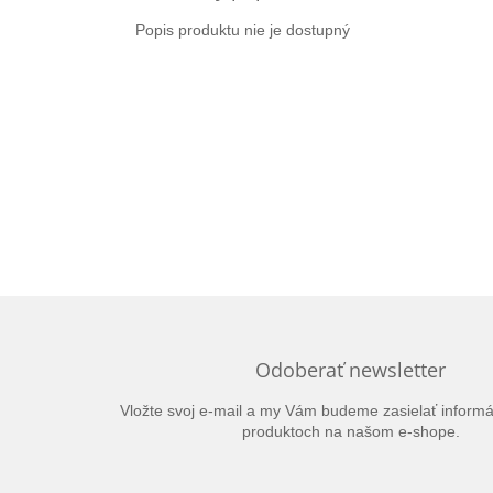
Popis produktu nie je dostupný
Odoberať newsletter
Vložte svoj e-mail a my Vám budeme zasielať inform
produktoch na našom e-shope.