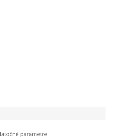
atočné parametre