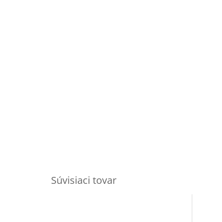
Súvisiaci tovar