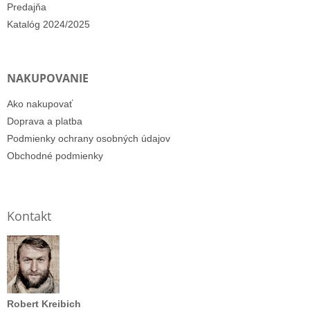
Predajňa
Katalóg 2024/2025
NAKUPOVANIE
Ako nakupovať
Doprava a platba
Podmienky ochrany osobných údajov
Obchodné podmienky
Kontakt
Robert Kreibich