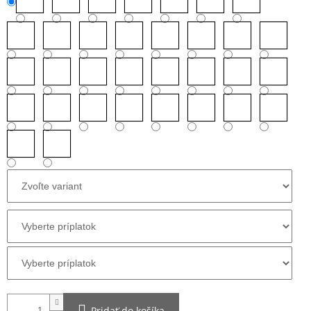
Pridať do košíka