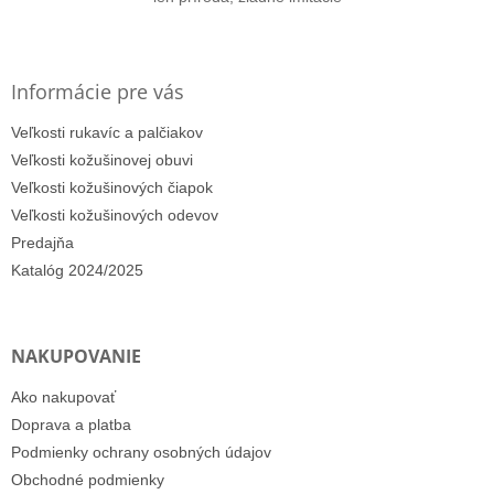
Informácie pre vás
Veľkosti rukavíc a palčiakov
Veľkosti kožušinovej obuvi
Veľkosti kožušinových čiapok
Veľkosti kožušinových odevov
Predajňa
Katalóg 2024/2025
NAKUPOVANIE
Ako nakupovať
Doprava a platba
Podmienky ochrany osobných údajov
Obchodné podmienky