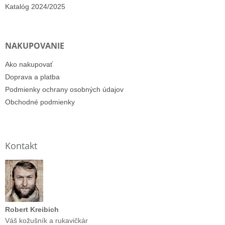
Katalóg 2024/2025
NAKUPOVANIE
Ako nakupovať
Doprava a platba
Podmienky ochrany osobných údajov
Obchodné podmienky
Kontakt
Robert Kreibich
Váš kožušník a rukavičkár