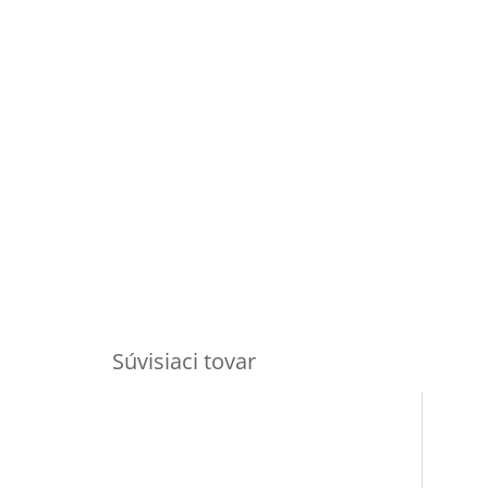
Súvisiaci tovar