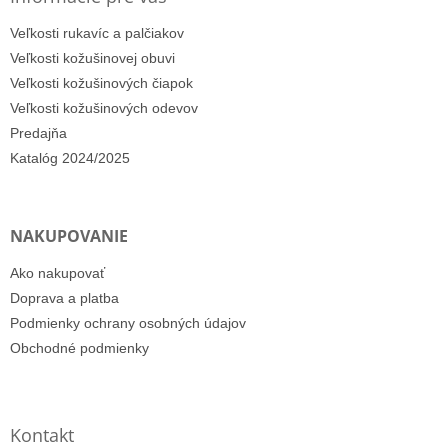
Veľkosti rukavíc a palčiakov
Veľkosti kožušinovej obuvi
Veľkosti kožušinových čiapok
Veľkosti kožušinových odevov
Predajňa
Katalóg 2024/2025
NAKUPOVANIE
Ako nakupovať
Doprava a platba
Podmienky ochrany osobných údajov
Obchodné podmienky
Kontakt