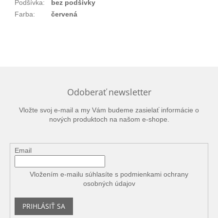
Podšívka
:
bez podšívky
Farba
:
červená
Odoberať newsletter
Vložte svoj e-mail a my Vám budeme zasielať informácie o
nových produktoch na našom e-shope.
Email
Vložením e-mailu súhlasíte s
podmienkami ochrany
osobných údajov
PRIHLÁSIŤ SA