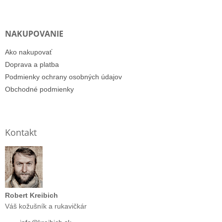
NAKUPOVANIE
Ako nakupovať
Doprava a platba
Podmienky ochrany osobných údajov
Obchodné podmienky
Kontakt
Robert Kreibich
Váš kožušník a rukavičkár