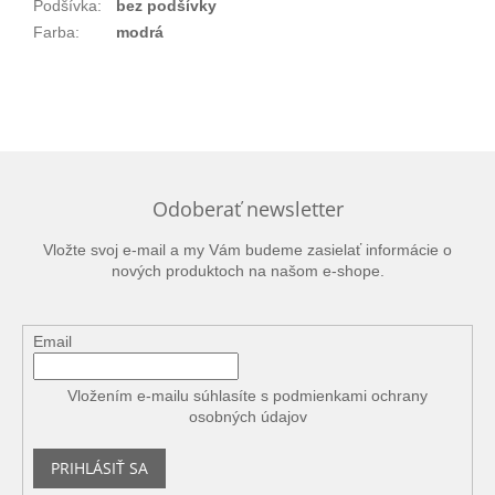
Podšívka
:
bez podšívky
Farba
:
modrá
Odoberať newsletter
Vložte svoj e-mail a my Vám budeme zasielať informácie o
nových produktoch na našom e-shope.
Email
Vložením e-mailu súhlasíte s
podmienkami ochrany
osobných údajov
PRIHLÁSIŤ SA