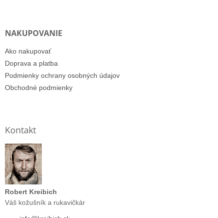
NAKUPOVANIE
Ako nakupovať
Doprava a platba
Podmienky ochrany osobných údajov
Obchodné podmienky
Kontakt
Robert Kreibich
Váš kožušník a rukavičkár