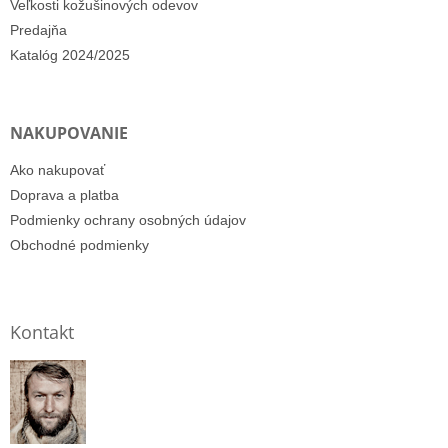
Veľkosti kožušinových odevov
Predajňa
Katalóg 2024/2025
NAKUPOVANIE
Ako nakupovať
Doprava a platba
Podmienky ochrany osobných údajov
Obchodné podmienky
Kontakt