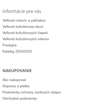
Informácie pre vás
Veľkosti rukavíc a palčiakov
Veľkosti kožušinovej obuvi
Veľkosti kožušinových čiapok
Veľkosti kožušinových odevov
Predajňa
Katalóg 2024/2025
NAKUPOVANIE
Ako nakupovať
Doprava a platba
Podmienky ochrany osobných údajov
Obchodné podmienky