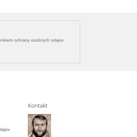
enkami ochrany osobných údajov
Kontakt
dajov