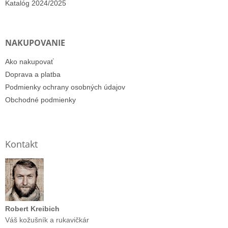
Katalóg 2024/2025
NAKUPOVANIE
Ako nakupovať
Doprava a platba
Podmienky ochrany osobných údajov
Obchodné podmienky
Kontakt
Robert Kreibich
Váš kožušník a rukavičkár