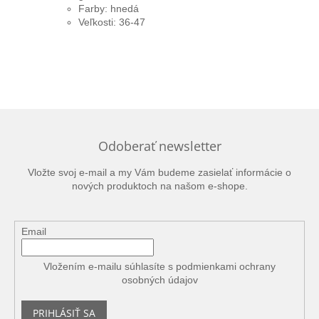
Farby: hnedá
Veľkosti: 36-47
Odoberať newsletter
Vložte svoj e-mail a my Vám budeme zasielať informácie o
nových produktoch na našom e-shope.
Email
Vložením e-mailu súhlasíte s
podmienkami ochrany
osobných údajov
PRIHLÁSIŤ SA