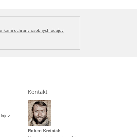
enkami ochrany osobných údajov
Kontakt
dajov
Robert Kreibich