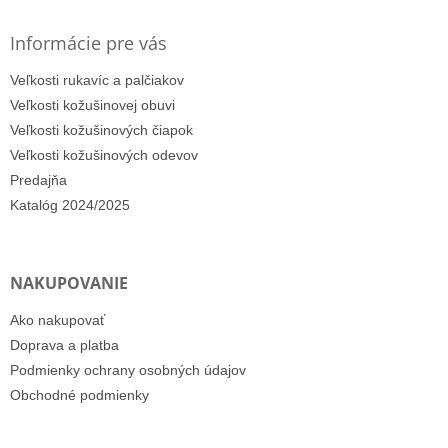
Informácie pre vás
Veľkosti rukavíc a palčiakov
Veľkosti kožušinovej obuvi
Veľkosti kožušinových čiapok
Veľkosti kožušinových odevov
Predajňa
Katalóg 2024/2025
NAKUPOVANIE
Ako nakupovať
Doprava a platba
Podmienky ochrany osobných údajov
Obchodné podmienky