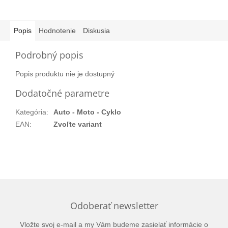
Popis
Hodnotenie
Diskusia
Podrobný popis
Popis produktu nie je dostupný
Dodatočné parametre
Kategória
:
Auto - Moto - Cyklo
EAN
:
Zvoľte variant
Odoberať newsletter
Vložte svoj e-mail a my Vám budeme zasielať informácie o