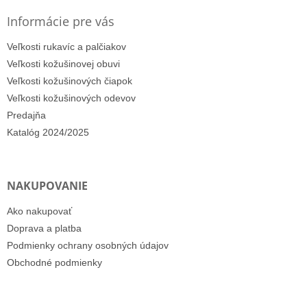
Informácie pre vás
Veľkosti rukavíc a palčiakov
Veľkosti kožušinovej obuvi
Veľkosti kožušinových čiapok
Veľkosti kožušinových odevov
Predajňa
Katalóg 2024/2025
NAKUPOVANIE
Ako nakupovať
Doprava a platba
Podmienky ochrany osobných údajov
Obchodné podmienky