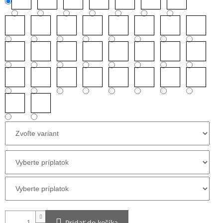
Pridať do košíka