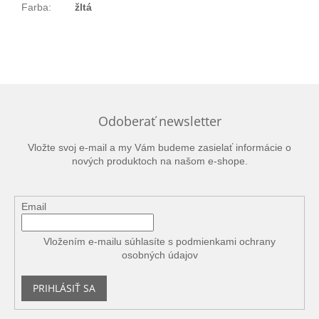
Farba
:
žltá
Odoberať newsletter
Vložte svoj e-mail a my Vám budeme zasielať informácie o
nových produktoch na našom e-shope.
Email
Vložením e-mailu súhlasíte s
podmienkami ochrany
osobných údajov
PRIHLÁSIŤ SA