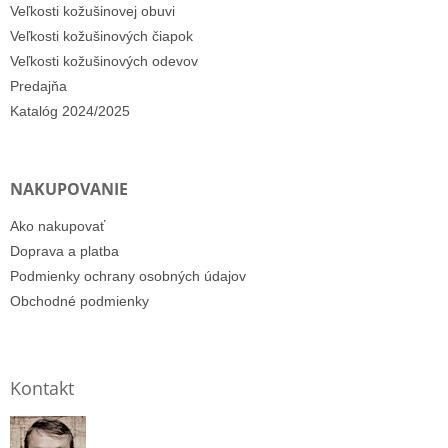
Veľkosti kožušinovej obuvi
Veľkosti kožušinových čiapok
Veľkosti kožušinových odevov
Predajňa
Katalóg 2024/2025
NAKUPOVANIE
Ako nakupovať
Doprava a platba
Podmienky ochrany osobných údajov
Obchodné podmienky
Kontakt