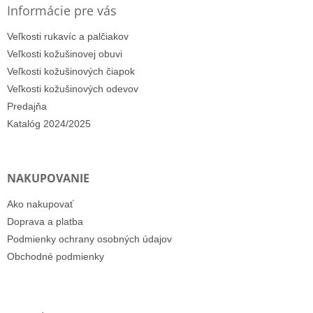
Informácie pre vás
Veľkosti rukavíc a palčiakov
Veľkosti kožušinovej obuvi
Veľkosti kožušinových čiapok
Veľkosti kožušinových odevov
Predajňa
Katalóg 2024/2025
NAKUPOVANIE
Ako nakupovať
Doprava a platba
Podmienky ochrany osobných údajov
Obchodné podmienky