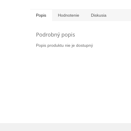
Popis
Hodnotenie
Diskusia
Podrobný popis
Popis produktu nie je dostupný