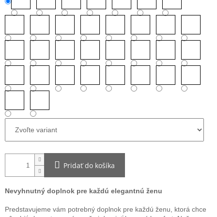
Pridať do košíka
Nevyhnutný doplnok pre každú elegantnú ženu
Predstavujeme vám potrebný doplnok pre každú ženu, ktorá chce