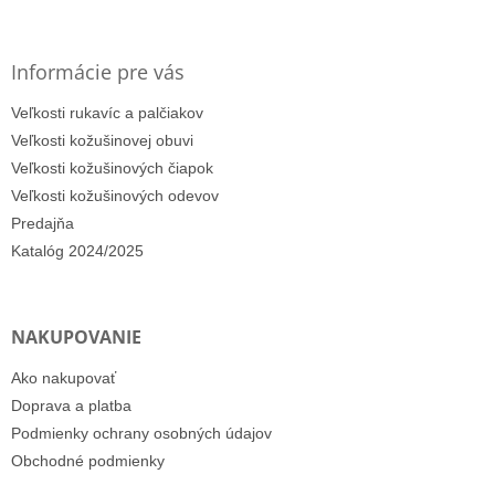
Informácie pre vás
Veľkosti rukavíc a palčiakov
Veľkosti kožušinovej obuvi
Veľkosti kožušinových čiapok
Veľkosti kožušinových odevov
Predajňa
Katalóg 2024/2025
NAKUPOVANIE
Ako nakupovať
Doprava a platba
Podmienky ochrany osobných údajov
Obchodné podmienky