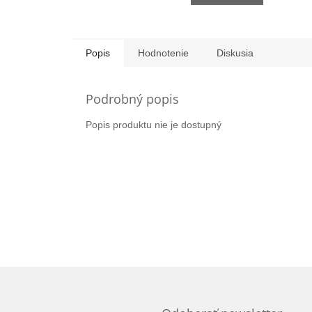
Popis
Hodnotenie
Diskusia
Podrobný popis
Popis produktu nie je dostupný