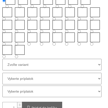
Pridať do košíka