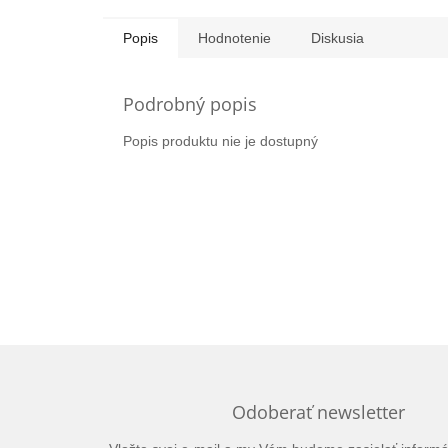
Popis
Hodnotenie
Diskusia
Podrobný popis
Popis produktu nie je dostupný
Odoberať newsletter