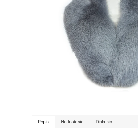
Popis
Hodnotenie
Diskusia