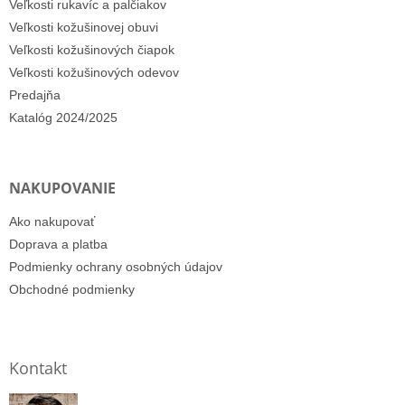
Veľkosti rukavíc a palčiakov
Veľkosti kožušinovej obuvi
Veľkosti kožušinových čiapok
Veľkosti kožušinových odevov
Predajňa
Katalóg 2024/2025
NAKUPOVANIE
Ako nakupovať
Doprava a platba
Podmienky ochrany osobných údajov
Obchodné podmienky
Kontakt