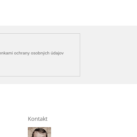
enkami ochrany osobných údajov
Kontakt