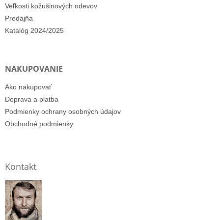
Veľkosti kožušinových odevov
Predajňa
Katalóg 2024/2025
NAKUPOVANIE
Ako nakupovať
Doprava a platba
Podmienky ochrany osobných údajov
Obchodné podmienky
Kontakt