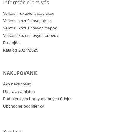
Informácie pre vás
Veľkosti rukavíc a palčiakov
Veľkosti kožušinovej obuvi
Veľkosti kožušinových čiapok
Veľkosti kožušinových odevov
Predajňa
Katalóg 2024/2025
NAKUPOVANIE
Ako nakupovať
Doprava a platba
Podmienky ochrany osobných údajov
Obchodné podmienky
Kontakt