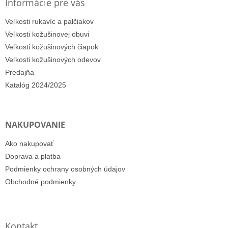
Informácie pre vás
Veľkosti rukavíc a palčiakov
Veľkosti kožušinovej obuvi
Veľkosti kožušinových čiapok
Veľkosti kožušinových odevov
Predajňa
Katalóg 2024/2025
NAKUPOVANIE
Ako nakupovať
Doprava a platba
Podmienky ochrany osobných údajov
Obchodné podmienky
Kontakt