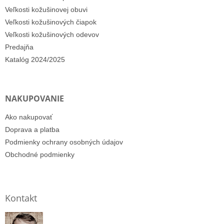
Veľkosti kožušinovej obuvi
Veľkosti kožušinových čiapok
Veľkosti kožušinových odevov
Predajňa
Katalóg 2024/2025
NAKUPOVANIE
Ako nakupovať
Doprava a platba
Podmienky ochrany osobných údajov
Obchodné podmienky
Kontakt