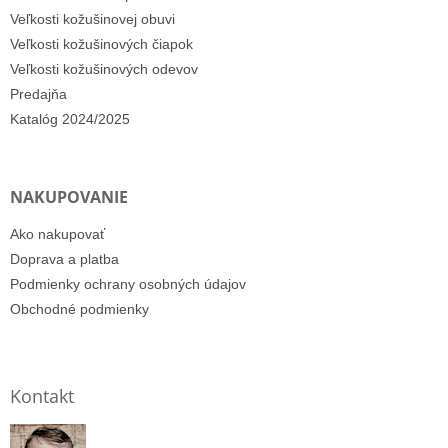
Veľkosti kožušinovej obuvi
Veľkosti kožušinových čiapok
Veľkosti kožušinových odevov
Predajňa
Katalóg 2024/2025
NAKUPOVANIE
Ako nakupovať
Doprava a platba
Podmienky ochrany osobných údajov
Obchodné podmienky
Kontakt