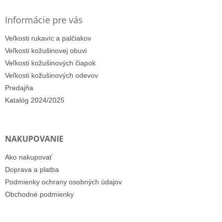
Informácie pre vás
Veľkosti rukavíc a palčiakov
Veľkosti kožušinovej obuvi
Veľkosti kožušinových čiapok
Veľkosti kožušinových odevov
Predajňa
Katalóg 2024/2025
NAKUPOVANIE
Ako nakupovať
Doprava a platba
Podmienky ochrany osobných údajov
Obchodné podmienky