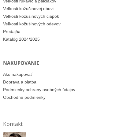
Veľkosti rukavíc a palčiakov
Veľkosti kožušinovej obuvi
Veľkosti kožušinových čiapok
Veľkosti kožušinových odevov
Predajňa
Katalóg 2024/2025
NAKUPOVANIE
Ako nakupovať
Doprava a platba
Podmienky ochrany osobných údajov
Obchodné podmienky
Kontakt