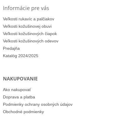
Informácie pre vás
Veľkosti rukavíc a palčiakov
Veľkosti kožušinovej obuvi
Veľkosti kožušinových čiapok
Veľkosti kožušinových odevov
Predajňa
Katalóg 2024/2025
NAKUPOVANIE
Ako nakupovať
Doprava a platba
Podmienky ochrany osobných údajov
Obchodné podmienky