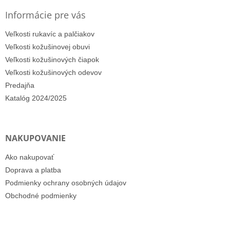
Informácie pre vás
Veľkosti rukavíc a palčiakov
Veľkosti kožušinovej obuvi
Veľkosti kožušinových čiapok
Veľkosti kožušinových odevov
Predajňa
Katalóg 2024/2025
NAKUPOVANIE
Ako nakupovať
Doprava a platba
Podmienky ochrany osobných údajov
Obchodné podmienky