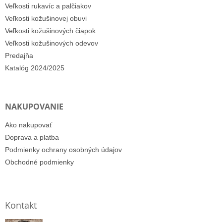
Veľkosti rukavíc a palčiakov
Veľkosti kožušinovej obuvi
Veľkosti kožušinových čiapok
Veľkosti kožušinových odevov
Predajňa
Katalóg 2024/2025
NAKUPOVANIE
Ako nakupovať
Doprava a platba
Podmienky ochrany osobných údajov
Obchodné podmienky
Kontakt