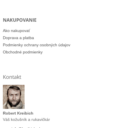
NAKUPOVANIE
Ako nakupovať
Doprava a platba
Podmienky ochrany osobných údajov
Obchodné podmienky
Kontakt
Robert Kreibich
Váš kožušník a rukavičkár