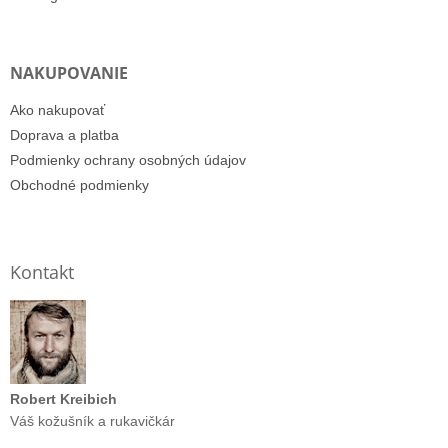
NAKUPOVANIE
Ako nakupovať
Doprava a platba
Podmienky ochrany osobných údajov
Obchodné podmienky
Kontakt
Robert Kreibich
Váš kožušník a rukavičkár