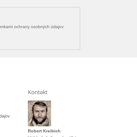
enkami ochrany osobných údajov
Kontakt
dajov
Robert Kreibich