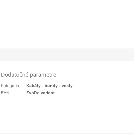
Dodatočné parametre
Kategória
:
Kabáty - bundy - vesty
EAN
:
Zvoľte variant