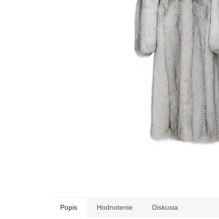
Popis
Hodnotenie
Diskusia