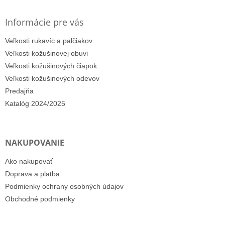
Informácie pre vás
Veľkosti rukavíc a palčiakov
Veľkosti kožušinovej obuvi
Veľkosti kožušinových čiapok
Veľkosti kožušinových odevov
Predajňa
Katalóg 2024/2025
NAKUPOVANIE
Ako nakupovať
Doprava a platba
Podmienky ochrany osobných údajov
Obchodné podmienky