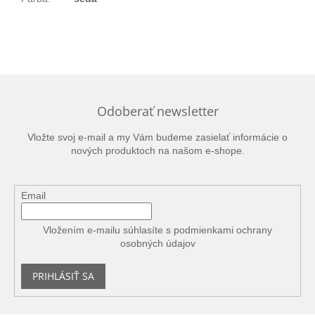
Odoberať newsletter
Vložte svoj e-mail a my Vám budeme zasielať informácie o
nových produktoch na našom e-shope.
Email
Vložením e-mailu súhlasíte s
podmienkami ochrany
osobných údajov
PRIHLÁSIŤ SA